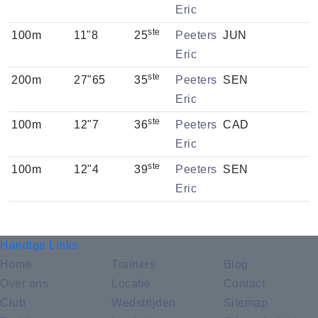
Eric
ste
100m
11"8
25
Peeters
JUN
Eric
ste
200m
27"65
35
Peeters
SEN
Eric
ste
100m
12"7
36
Peeters
CAD
Eric
ste
100m
12"4
39
Peeters
SEN
Eric
Handige Links
Home
Trainers
Blog
Over ons
Locatie
Contact
Club
Wedstrijden
Sitemap