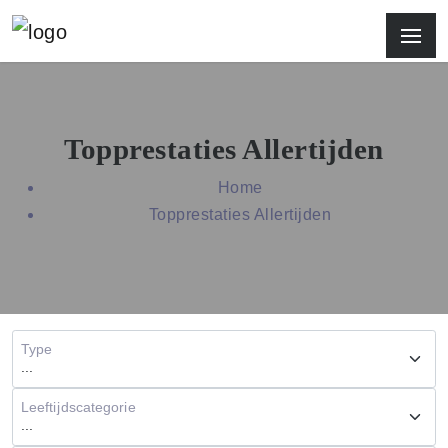
Topprestaties Allertijden
Home
Topprestaties Allertijden
Type
Leeftijdscategorie