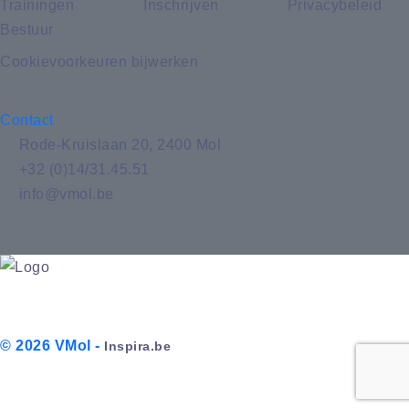
Trainingen
Inschrijven
Privacybeleid
Bestuur
Cookievoorkeuren bijwerken
Contact
Rode-Kruislaan 20, 2400 Mol
+32 (0)14/31.45.51
info@vmol.be
©
2026
VMol -
Inspira.be