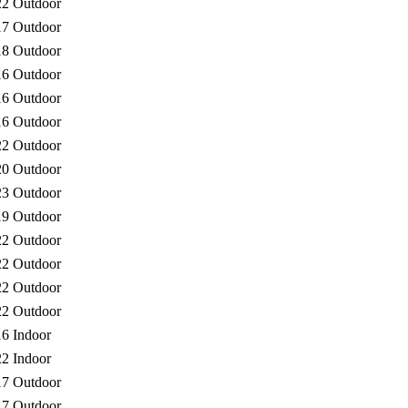
22
Outdoor
17
Outdoor
18
Outdoor
16
Outdoor
16
Outdoor
16
Outdoor
22
Outdoor
20
Outdoor
23
Outdoor
19
Outdoor
22
Outdoor
22
Outdoor
22
Outdoor
22
Outdoor
16
Indoor
22
Indoor
17
Outdoor
17
Outdoor